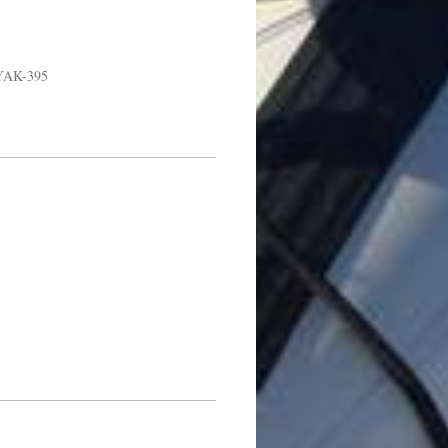
YAK-395