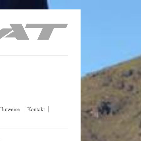
 Hinweise
Kontakt