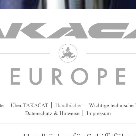
te
Über TAKACAT
Handbücher
Wichtige technische
Datenschutz & Hinweise
Impressum