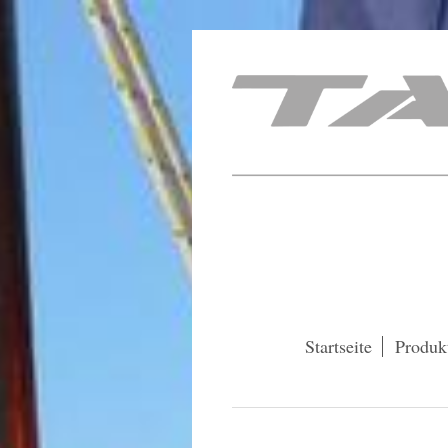
Startseite
Produk