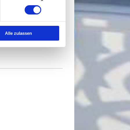
Alle zulassen