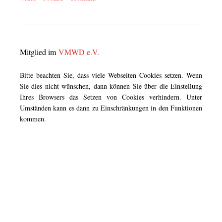
Mitglied im
VMWD e.V.
Bitte beachten Sie, dass viele Webseiten Cookies setzen. Wenn
Sie dies nicht wünschen, dann können Sie über die Einstellung
Ihres Browsers das Setzen von Cookies verhindern. Unter
Umständen kann es dann zu Einschränkungen in den Funktionen
kommen.