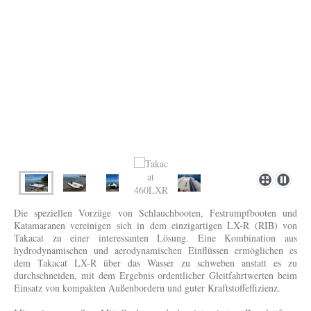
Die speziellen Vorzüge von Schlauchbooten, Festrumpfbooten und
Katamaranen vereinigen sich in dem einzigartigen LX-R (RIB) von
Takacat zu einer interessanten Lösung. Eine Kombination aus
hydrodynamischen und aerodynamischen Einflüssen ermöglichen es
dem Takacat LX-R über das Wasser zu schweben anstatt es zu
durchschneiden, mit dem Ergebnis ordentlicher Gleitfahrtwerten beim
Einsatz von kompakten Außenbordern und guter Kraftstoffeffizienz.