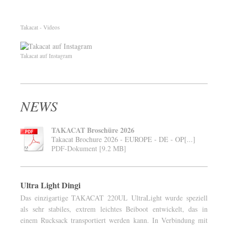
Takacat - Videos
Takacat auf Instagram
NEWS
TAKACAT Broschüre 2026
Takacat Brochure 2026 - EUROPE - DE - OP[...]
PDF-Dokument [9.2 MB]
Ultra Light Dingi
Das einzigartige TAKACAT 220UL UltraLight wurde speziell
als sehr stabiles, extrem leichtes Beiboot entwickelt, das in
einem Rucksack transportiert werden kann. In Verbindung mit