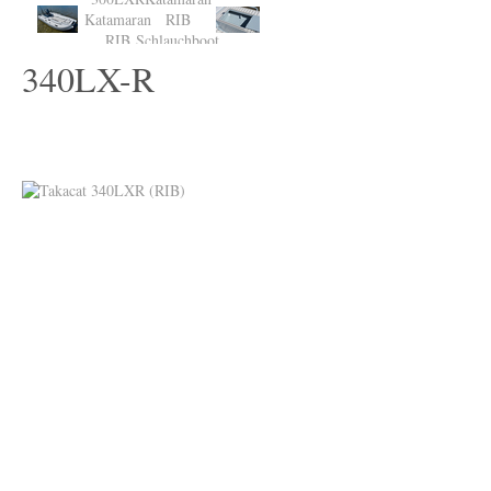
340LX-R