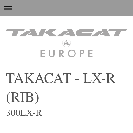
TAKACAT - LX-R
(RIB)
300LX-R