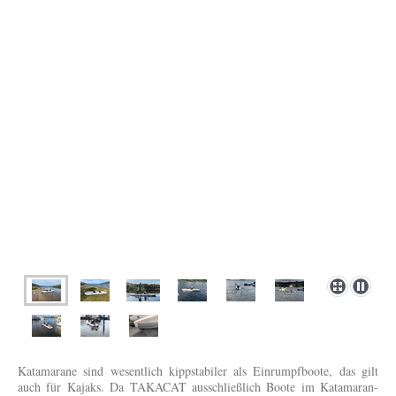
Katamarane sind wesentlich kippstabiler als Einrumpfboote, das gilt
auch für Kajaks. Da TAKACAT ausschließlich Boote im Katamaran-