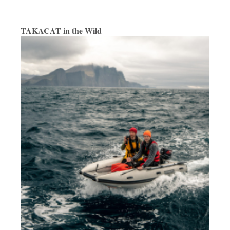
TAKACAT in the Wild