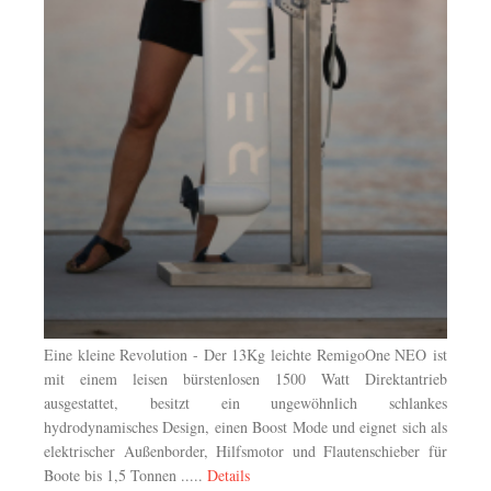
Eine kleine Revolution - Der 13Kg leichte RemigoOne NEO
ist
mit einem leisen bürstenlosen 1500 Watt Direktantrieb
ausgestattet, besitzt ein ungewöhnlich schlankes
hydrodynamisches Design, einen Boost Mode und eignet sich als
elektrischer Außenborder, Hilfsmotor und Flautenschieber für
Boote bis 1,5 Tonnen .....
Details