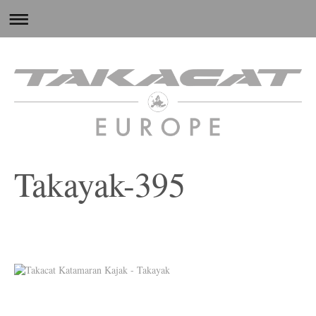
Takayak-395