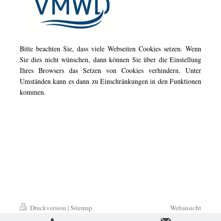
Bitte beachten Sie, dass viele Webseiten Cookies setzen. Wenn
Sie dies nicht wünschen, dann können Sie über die Einstellung
Ihres Browsers das Setzen von Cookies verhindern. Unter
Umständen kann es dann zu Einschränkungen in den Funktionen
kommen.
Druckversion
|
Sitemap
Webansicht
© 2016-2026 TAKACAT GmbH -