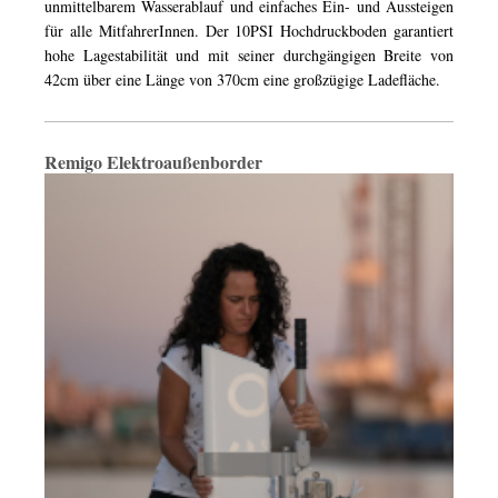
unmittelbarem Wasserablauf und einfaches Ein- und Aussteigen
für alle MitfahrerInnen. Der 10PSI Hochdruckboden garantiert
hohe Lagestabilität und mit seiner durchgängigen Breite von
42cm über eine Länge von 370cm eine großzügige Ladefläche.
Remigo Elektroaußenborder