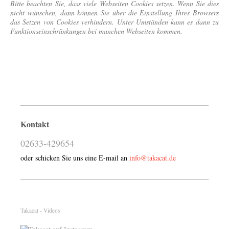
Bitte beachten Sie, dass viele Webseiten Cookies setzen. Wenn Sie dies
nicht wünschen, dann können Sie über die Einstellung Ihres Browsers
das Setzen von Cookies verhindern. Unter Umständen kann es dann zu
Funktionseinschränkungen bei manchen Webseiten kommen.
Kontakt
02633-429654
oder schicken Sie uns eine E-mail an
info@takacat.de
Takacat - Videos