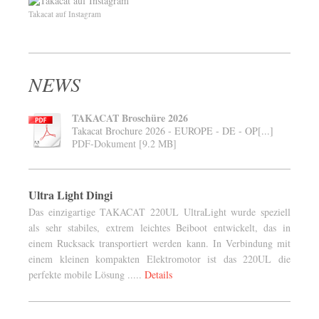
Takacat auf Instagram
NEWS
TAKACAT Broschüre 2026
Takacat Brochure 2026 - EUROPE - DE - OP[...]
PDF-Dokument [9.2 MB]
Ultra Light Dingi
Das einzigartige TAKACAT 220UL UltraLight wurde speziell
als sehr stabiles, extrem leichtes Beiboot entwickelt, das in
einem Rucksack transportiert werden kann. In Verbindung mit
einem kleinen kompakten Elektromotor ist das 220UL die
perfekte mobile Lösung .....
Details