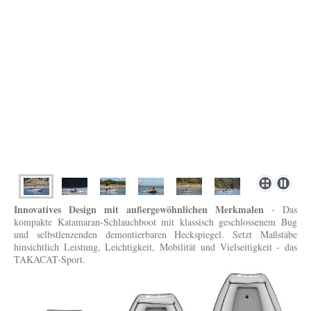
Innovatives Design mit außergewöhnlichen Merkmalen
- Das
kompakte Katamaran-Schlauchboot mit klassisch geschlossenem Bug
und selbstlenzenden demontierbaren Heckspiegel. Setzt Maßstäbe
hinsichtlich Leistung, Leichtigkeit, Mobilität und Vielseitigkeit - das
TAKACAT-Sport.