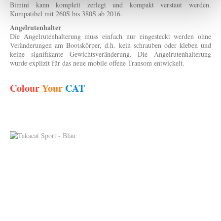
Bimini kann komplett zerlegt und kompakt verstaut werden.
Kompatibel mit 260S bis 380S ab 2016.
Angelrutenhalter
Die Angelrutenhalterung muss einfach nur eingesteckt werden ohne
Veränderungen am Bootskörper, d.h. kein schrauben oder kleben und
keine signifikante Gewichtsveränderung. Die Angelrutenhalterung
wurde explizit für das neue mobile offene Transom entwickelt.
Colour
Your
CAT