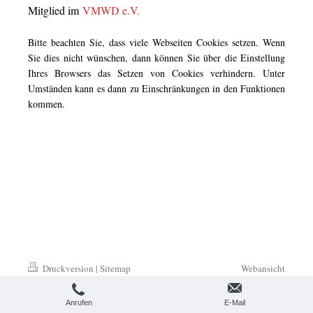
Mitglied im
VMWD e.V.
Bitte beachten Sie, dass viele Webseiten Cookies setzen. Wenn
Sie dies nicht wünschen, dann können Sie über die Einstellung
Ihres Browsers das Setzen von Cookies verhindern. Unter
Umständen kann es dann zu Einschränkungen in den Funktionen
kommen.
Druckversion
|
Sitemap
Webansicht
© 2016-2026 TAKACAT GmbH -
Germany
Anrufen
E-Mail