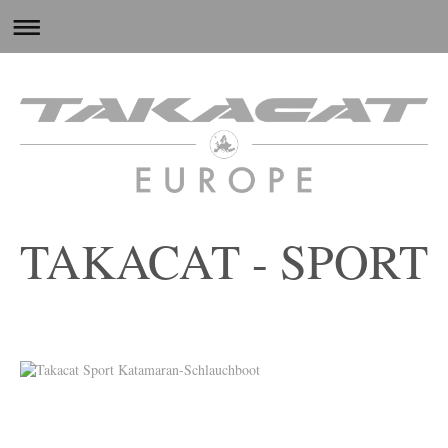
TAKACAT - SPORT