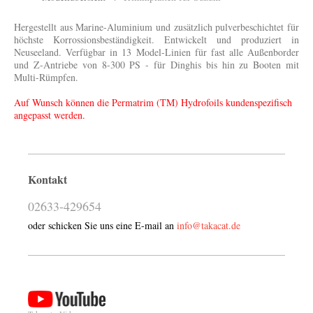
Hergestellt aus Marine-Aluminium und zusätzlich pulverbeschichtet für
höchste Korrossionsbeständigkeit. Entwickelt und produziert in
Neuseeland. Verfügbar in 13 Model-Linien für fast alle Außenborder
und Z-Antriebe von 8-300 PS - für Dinghis bis hin zu Booten mit
Multi-Rümpfen.
Auf Wunsch können die Permatrim (TM) Hydrofoils kundenspezifisch
angepasst werden.
Kontakt
02633-429654
oder schicken Sie uns eine E-mail an
info@takacat.de