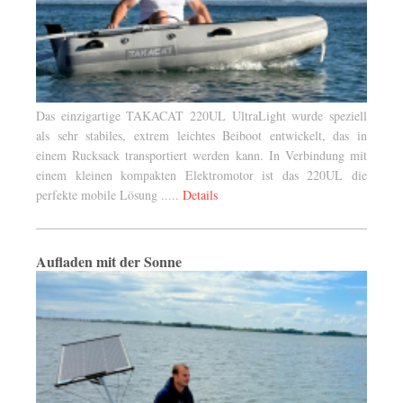
Das einzigartige TAKACAT 220UL UltraLight wurde speziell
als sehr stabiles, extrem leichtes Beiboot entwickelt, das in
einem Rucksack transportiert werden kann. In Verbindung mit
einem kleinen kompakten Elektromotor ist das 220UL die
perfekte mobile Lösung .....
Details
Aufladen mit der Sonne