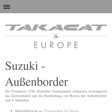
Suzuki -
Außenborder
Die Permatrim (TM) Hydrofoil Trimmplatten verbessern wirkungsvoll
das Gleitverhalten und die Handhabung von Booten mit Außenbordern
und Z-Antrieben.
Modellübersicht =>
Trimmplatten für Suzuki