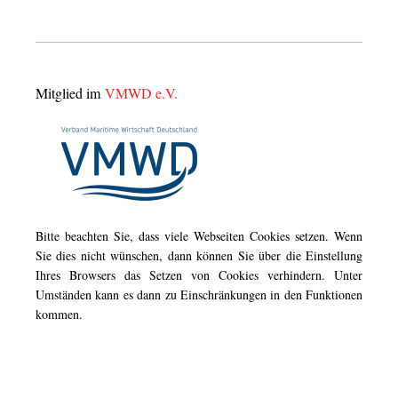
Mitglied im
VMWD e.V.
Bitte beachten Sie, dass viele Webseiten Cookies setzen. Wenn
Sie dies nicht wünschen, dann können Sie über die Einstellung
Ihres Browsers das Setzen von Cookies verhindern. Unter
Umständen kann es dann zu Einschränkungen in den Funktionen
kommen.