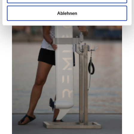
Ablehnen