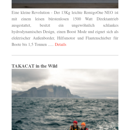
Eine kleine Revolution - Der 13Kg leichte RemigoOne NEO
ist
mit einem leisen bürstenlosen 1500 Watt Direktantrieb
ausgestattet, besitzt ein ungewöhnlich schlankes
hydrodynamisches Design, einen Boost Mode und eignet sich als
elektrischer Außenborder, Hilfsmotor und Flautenschieber für
Boote bis 1,5 Tonnen .....
Details
TAKACAT in the Wild