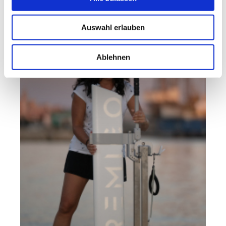
Remigo Elektroaußenborder
Auswahl erlauben
Ablehnen