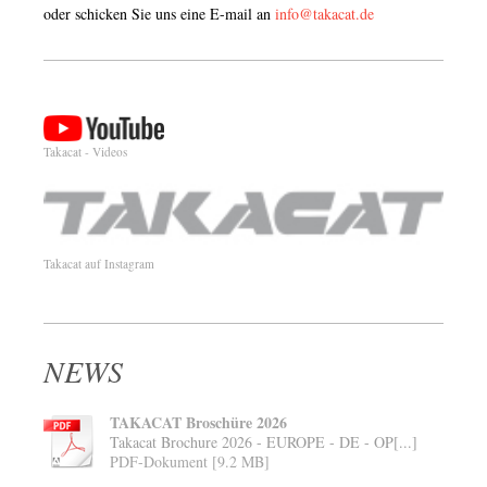
oder schicken Sie uns eine E-mail an
info@takacat.de
Takacat - Videos
Takacat auf Instagram
NEWS
TAKACAT Broschüre 2026
Takacat Brochure 2026 - EUROPE - DE - OP[...]
PDF-Dokument [9.2 MB]