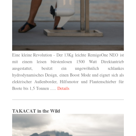
Eine kleine Revolution - Der 13Kg leichte RemigoOne NEO
ist
mit einem leisen bürstenlosen 1500 Watt Direktantrieb
ausgestattet, besitzt ein ungewöhnlich schlankes
hydrodynamisches Design, einen Boost Mode und eignet sich als
elektrischer Außenborder, Hilfsmotor und Flautenschieber für
Boote bis 1,5 Tonnen .....
Details
TAKACAT in the Wild