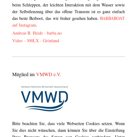
beim Schleppen, der leichten Interaktion mit dem Wasser sowie
der Selbstlenzung über das offene Transom ist es ganz einfach
das beste Beiboot, das wir bisher gesehen haben.
BARBABOAT
auf Instagram
.
Andreas B. Heide -
barba.no
Video - 300LX - Grönland
Mitglied im
VMWD e.V.
Bitte beachten Sie, dass viele Webseiten Cookies setzen. Wenn
Sie dies nicht wünschen, dann können Sie über die Einstellung
Ihres Browsers das Setzen von Cookies verhindern. Unter