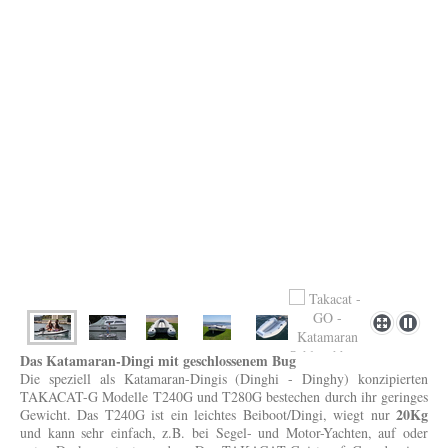
Das Katamaran-Dingi mit geschlossenem Bug
Die speziell als Katamaran-Dingis (Dinghi - Dinghy) konzipierten
TAKACAT-G Modelle T240G und T280G bestechen durch ihr geringes
20Kg
Gewicht. Das T240G ist ein leichtes Beiboot/Dingi, wiegt nur
und kann sehr einfach, z.B. bei Segel- und Motor-Yachten, auf oder