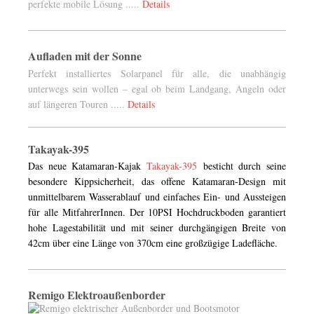
perfekte mobile Lösung .....
Details
Aufladen mit der Sonne
Perfekt installiertes Solarpanel für alle, die unabhängig
unterwegs sein wollen – egal ob beim Landgang, Angeln oder
auf längeren Touren .....
Details
Takayak-395
Das neue Katamaran-Kajak
Takayak-395
besticht durch seine
besondere Kippsicherheit, das offene Katamaran-Design mit
unmittelbarem Wasserablauf und einfaches Ein- und Aussteigen
für alle MitfahrerInnen. Der 10PSI Hochdruckboden garantiert
hohe Lagestabilität und mit seiner durchgängigen Breite von
42cm über eine Länge von 370cm eine großzügige Ladefläche.
Remigo Elektroaußenborder