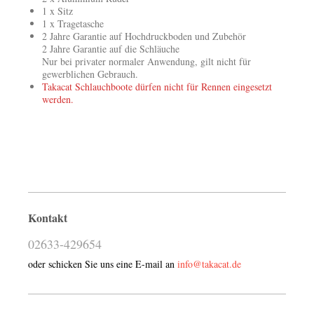
1 x Sitz
1 x Tragetasche
2 Jahre Garantie auf Hochdruckboden und Zubehör
2 Jahre Garantie auf die Schläuche
Nur bei privater normaler Anwendung, gilt nicht für
gewerblichen Gebrauch.
Takacat Schlauchboote dürfen nicht für Rennen eingesetzt
werden.
Kontakt
02633-429654
oder schicken Sie uns eine E-mail an
info@takacat.de