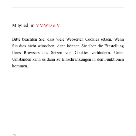
Mitglied im
VMWD e.V.
Bitte beachten Sie, dass viele Webseiten Cookies setzen. Wenn
Sie dies nicht wünschen, dann können Sie über die Einstellung
Ihres Browsers das Setzen von Cookies verhindern. Unter
Umständen kann es dann zu Einschränkungen in den Funktionen
kommen.