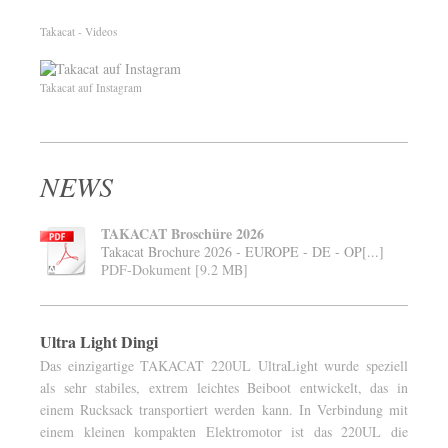
Takacat - Videos
Takacat auf Instagram
NEWS
TAKACAT Broschüre 2026
Takacat Brochure 2026 - EUROPE - DE - OP[...]
PDF-Dokument [9.2 MB]
Ultra Light Dingi
Das einzigartige TAKACAT 220UL UltraLight wurde speziell
als sehr stabiles, extrem leichtes Beiboot entwickelt, das in
einem Rucksack transportiert werden kann. In Verbindung mit
einem kleinen kompakten Elektromotor ist das 220UL die