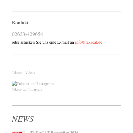
Kontakt
02633-429654
oder schicken Sie uns eine E-mail an
info@takacat.de
Takacat - Videos
Takacat auf Instagram
NEWS
TAKACAT Broschüre 2026