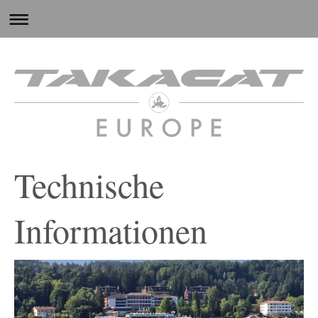
Technische
Informationen