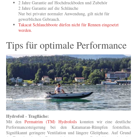
2 Jahre Garantie auf Hochdruckboden und Zubehör
2 Jahre Garantie auf die Schläuche
Nur bei privater normaler Anwendung, gilt nicht für
gewerblichen Gebrauch.
Takacat Schlauchboote dürfen nicht für Rennen eingesetzt
werden.
Tips für optimale Performance
Hydrofoil - Tragfläche:
Mit den
Permatrim (TM) Hydrofoils
konnten wir eine deutliche
Performancesteigerung bei den Katamaran-Rümpfen feststellen.
Signifikannt geringere Ventilation und längere Gleitphase. Auf Grund