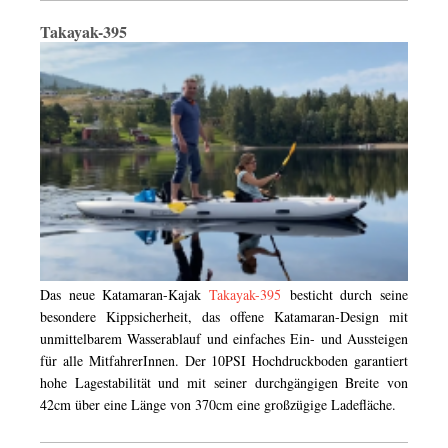
Takayak-395
Das neue Katamaran-Kajak
Takayak-395
besticht durch seine
besondere Kippsicherheit, das offene Katamaran-Design mit
unmittelbarem Wasserablauf und einfaches Ein- und Aussteigen
für alle MitfahrerInnen. Der 10PSI Hochdruckboden garantiert
hohe Lagestabilität und mit seiner durchgängigen Breite von
42cm über eine Länge von 370cm eine großzügige Ladefläche.