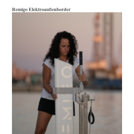
Remigo Elektroaußenborder