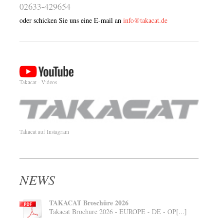
02633-429654
oder schicken Sie uns eine E-mail an
info@takacat.de
Takacat - Videos
Takacat auf Instagram
NEWS
TAKACAT Broschüre 2026
Takacat Brochure 2026 - EUROPE - DE - OP[...]