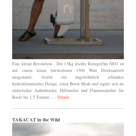
Eine kleine Revolution - Der 13Kg leichte RemigoOne NEO
ist
mit einem leisen bürstenlosen 1500 Watt Direktantrieb
ausgestattet, besitzt ein ungewöhnlich schlankes
hydrodynamisches Design, einen Boost Mode und eignet sich als
elektrischer Außenborder, Hilfsmotor und Flautenschieber für
Boote bis 1,5 Tonnen .....
Details
TAKACAT in the Wild