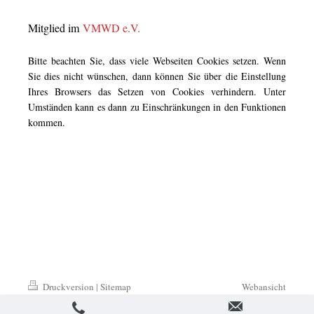
Mitglied im
VMWD e.V.
Bitte beachten Sie, dass viele Webseiten Cookies setzen. Wenn
Sie dies nicht wünschen, dann können Sie über die Einstellung
Ihres Browsers das Setzen von Cookies verhindern. Unter
Umständen kann es dann zu Einschränkungen in den Funktionen
kommen.
Druckversion
|
Sitemap
Webansicht
© 2016-2026 TAKACAT GmbH -
Germany