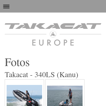
Fotos
Takacat - 340LS (Kanu)