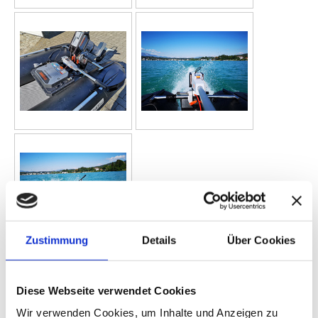
Zustimmung
Details
Über Cookies
Diese Webseite verwendet Cookies
Wir verwenden Cookies, um Inhalte und Anzeigen zu